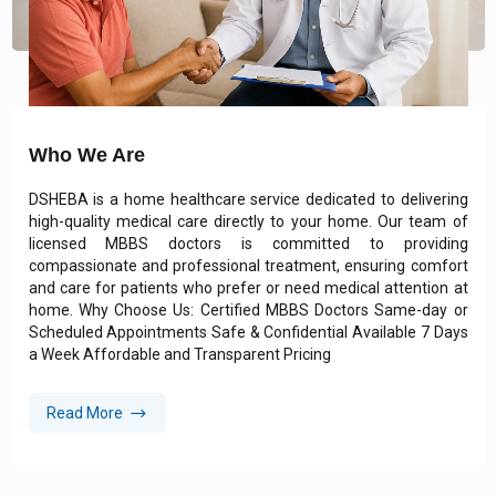
Who We Are
DSHEBA is a home healthcare service dedicated to delivering
high-quality medical care directly to your home. Our team of
licensed MBBS doctors is committed to providing
compassionate and professional treatment, ensuring comfort
and care for patients who prefer or need medical attention at
home. Why Choose Us: Certified MBBS Doctors Same-day or
Scheduled Appointments Safe & Confidential Available 7 Days
a Week Affordable and Transparent Pricing
Read More