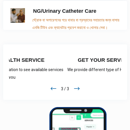
ডাক্তার।
NG/Urinary Catheter Care
স্ট্রোক বা অপারেশনের পরে খাবার বা প্রস্রাবের সহায়তার জন্য বাসায়
এনজি টিউব এবং ক্যাথেটার প্রবেশ করানো ও খোলার সেবা।
GET YOUR SERVICE 10AM -10PM
rvices
We provide different type of Health Service at your Home
3 / 3