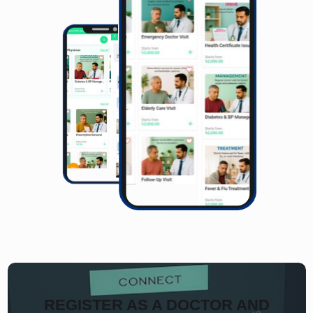
REGISTER AS A DOCTOR AND