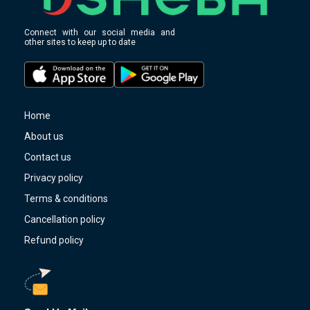
Connect with our social media and
other sites to keep up to date
Home
About us
Contact us
Privacy policy
Terms & conditions
Cancellation policy
Refund policy